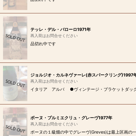
テッレ・デル・バローロ1971年
再入荷はお問合せください
品切れ中です
ジョルジオ・カルネヴァーレ(赤スパークリング)1997
再入荷はお問合せください
イタリア アルバ ●ヴィンテージ・ブラケットダック
ボーヌ・プルミエクリュ・グレーヴ1977年
再入荷はお問合せください
ボーヌの１級畑の中でグレーヴ(Greves)は最上区