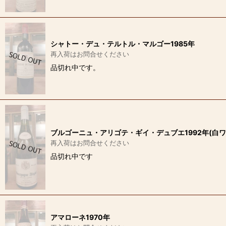
シャトー・デュ・テルトル・マルゴー1985年
再入荷はお問合せください
品切れ中です。
ブルゴーニュ・アリゴテ・ギイ・デュブエ1992年(白ワ
再入荷はお問合せください
品切れ中です
アマローネ1970年