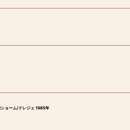
ョーム/ドレジェ 1985年