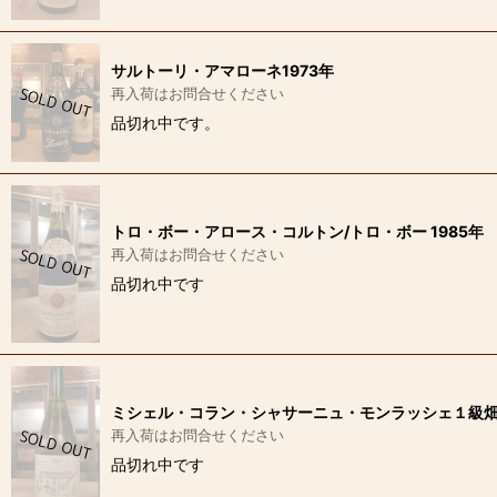
サルトーリ・アマローネ1973年
再入荷はお問合せください
品切れ中です。
トロ・ボー・アロース・コルトン/トロ・ボー 1985年
再入荷はお問合せください
品切れ中です
ミシェル・コラン・シャサーニュ・モンラッシェ１級畑シ
再入荷はお問合せください
品切れ中です