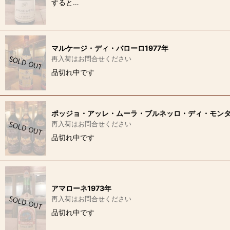
すると…
マルケージ・ディ・バローロ1977年
再入荷はお問合せください
品切れ中です
ポッジョ・アッレ・ムーラ・ブルネッロ・ディ・モンタル
再入荷はお問合せください
品切れ中です
アマローネ1973年
再入荷はお問合せください
品切れ中です