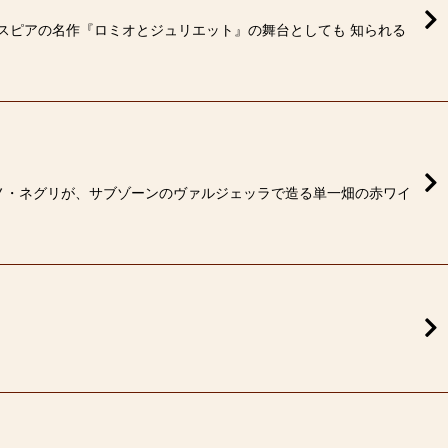
スピアの名作『ロミオとジュリエット』の舞台としても 知られる
ーノ・ネグリが、サブゾーンのヴァルジェッラで造る単一畑の赤ワイ