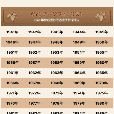
1941年
1942年
1943年
1944年
1945年
1946年
1947年
1948年
1949年
1950年
1951年
1952年
1953年
1954年
1955年
1956年
1957年
1958年
1959年
1960年
1961年
1962年
1963年
1964年
1965年
1966年
1967年
1968年
1969年
1970年
1971年
1972年
1973年
1974年
1975年
1976年
1977年
1978年
1979年
1980年
1981年
1982年
1983年
1984年
1985年