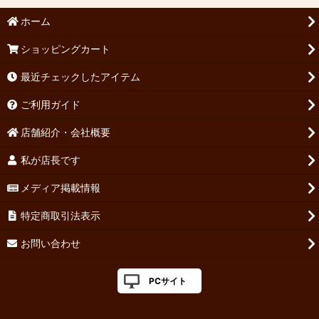
ホーム
ショッピングカート
最近チェックしたアイテム
ご利用ガイド
店舗紹介・会社概要
私が店長です
メディア掲載情報
特定商取引法表示
お問い合わせ
PCサイト