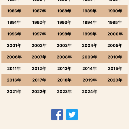
1986年
1987年
1988年
1989年
1990年
1991年
1992年
1993年
1994年
1995年
1996年
1997年
1998年
1999年
2000年
2001年
2002年
2003年
2004年
2005年
2006年
2007年
2008年
2009年
2010年
2011年
2012年
2013年
2014年
2015年
2016年
2017年
2018年
2019年
2020年
2021年
2022年
2023年
2024年