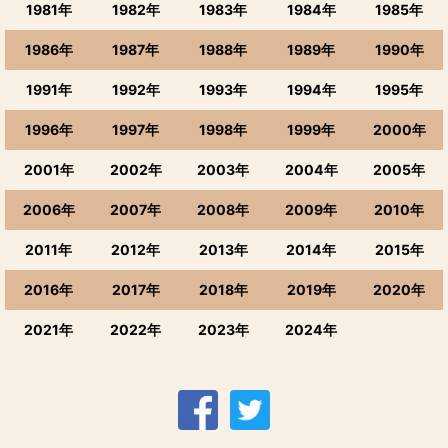
1981年
1982年
1983年
1984年
1985年
1986年
1987年
1988年
1989年
1990年
1991年
1992年
1993年
1994年
1995年
1996年
1997年
1998年
1999年
2000年
2001年
2002年
2003年
2004年
2005年
2006年
2007年
2008年
2009年
2010年
2011年
2012年
2013年
2014年
2015年
2016年
2017年
2018年
2019年
2020年
2021年
2022年
2023年
2024年