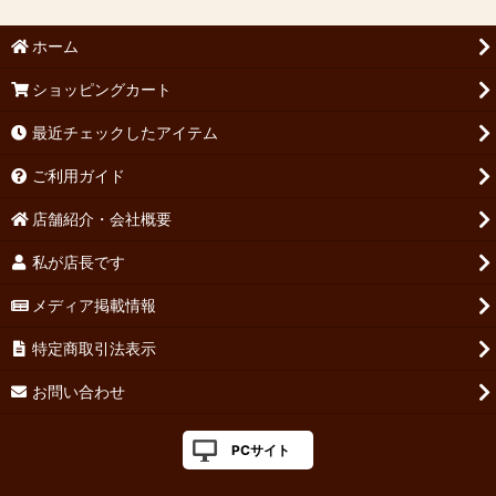
ホーム
ショッピングカート
最近チェックしたアイテム
ご利用ガイド
店舗紹介・会社概要
私が店長です
メディア掲載情報
特定商取引法表示
お問い合わせ
PCサイト