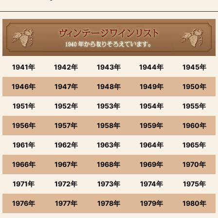
1941年
1942年
1943年
1944年
1945年
1946年
1947年
1948年
1949年
1950年
1951年
1952年
1953年
1954年
1955年
1956年
1957年
1958年
1959年
1960年
1961年
1962年
1963年
1964年
1965年
1966年
1967年
1968年
1969年
1970年
1971年
1972年
1973年
1974年
1975年
1976年
1977年
1978年
1979年
1980年