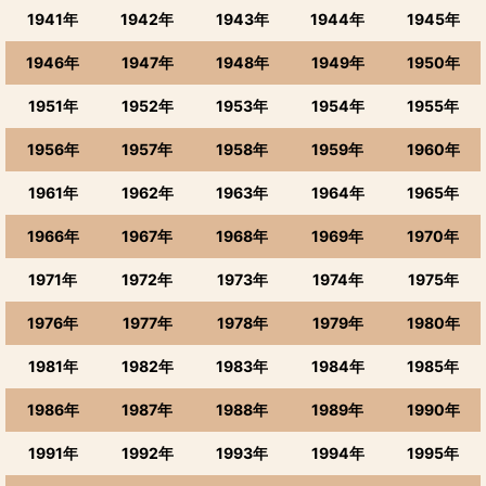
1941年
1942年
1943年
1944年
1945年
1946年
1947年
1948年
1949年
1950年
1951年
1952年
1953年
1954年
1955年
1956年
1957年
1958年
1959年
1960年
1961年
1962年
1963年
1964年
1965年
1966年
1967年
1968年
1969年
1970年
1971年
1972年
1973年
1974年
1975年
1976年
1977年
1978年
1979年
1980年
1981年
1982年
1983年
1984年
1985年
1986年
1987年
1988年
1989年
1990年
1991年
1992年
1993年
1994年
1995年