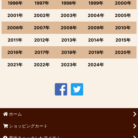
1996年
1997年
1998年
1999年
2000年
2001年
2002年
2003年
2004年
2005年
2006年
2007年
2008年
2009年
2010年
2011年
2012年
2013年
2014年
2015年
2016年
2017年
2018年
2019年
2020年
2021年
2022年
2023年
2024年
ホーム
ショッピングカート
最近チェックしたアイテム