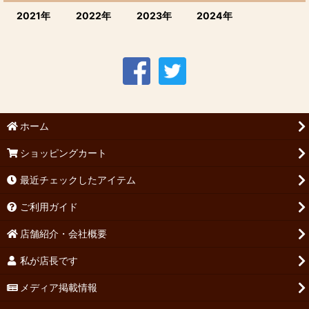
2021年
2022年
2023年
2024年
ホーム
ショッピングカート
最近チェックしたアイテム
ご利用ガイド
店舗紹介・会社概要
私が店長です
メディア掲載情報