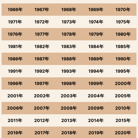
1966年
1967年
1968年
1969年
1970年
1971年
1972年
1973年
1974年
1975年
1976年
1977年
1978年
1979年
1980年
1981年
1982年
1983年
1984年
1985年
1986年
1987年
1988年
1989年
1990年
1991年
1992年
1993年
1994年
1995年
1996年
1997年
1998年
1999年
2000年
2001年
2002年
2003年
2004年
2005年
2006年
2007年
2008年
2009年
2010年
2011年
2012年
2013年
2014年
2015年
2016年
2017年
2018年
2019年
2020年