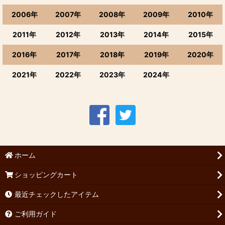
2006年
2007年
2008年
2009年
2010年
2011年
2012年
2013年
2014年
2015年
2016年
2017年
2018年
2019年
2020年
2021年
2022年
2023年
2024年
ホーム
ショッピングカート
最近チェックしたアイテム
ご利用ガイド