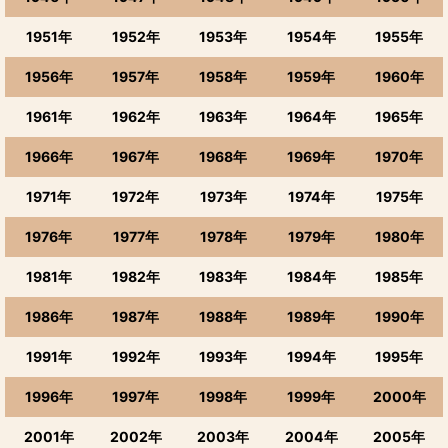
1951年
1952年
1953年
1954年
1955年
1956年
1957年
1958年
1959年
1960年
1961年
1962年
1963年
1964年
1965年
1966年
1967年
1968年
1969年
1970年
1971年
1972年
1973年
1974年
1975年
1976年
1977年
1978年
1979年
1980年
1981年
1982年
1983年
1984年
1985年
1986年
1987年
1988年
1989年
1990年
1991年
1992年
1993年
1994年
1995年
1996年
1997年
1998年
1999年
2000年
2001年
2002年
2003年
2004年
2005年