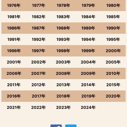
1976年
1977年
1978年
1979年
1980年
1981年
1982年
1983年
1984年
1985年
1986年
1987年
1988年
1989年
1990年
1991年
1992年
1993年
1994年
1995年
1996年
1997年
1998年
1999年
2000年
2001年
2002年
2003年
2004年
2005年
2006年
2007年
2008年
2009年
2010年
2011年
2012年
2013年
2014年
2015年
2016年
2017年
2018年
2019年
2020年
2021年
2022年
2023年
2024年