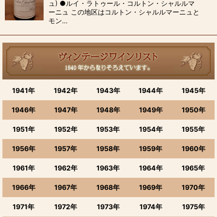
ュ) ●ルイ・ラトゥール・コルトン・シャルルマ
ーニュ この地区はコルトン・シャルルマーニュと
モン…
1941年
1942年
1943年
1944年
1945年
1946年
1947年
1948年
1949年
1950年
1951年
1952年
1953年
1954年
1955年
1956年
1957年
1958年
1959年
1960年
1961年
1962年
1963年
1964年
1965年
1966年
1967年
1968年
1969年
1970年
1971年
1972年
1973年
1974年
1975年