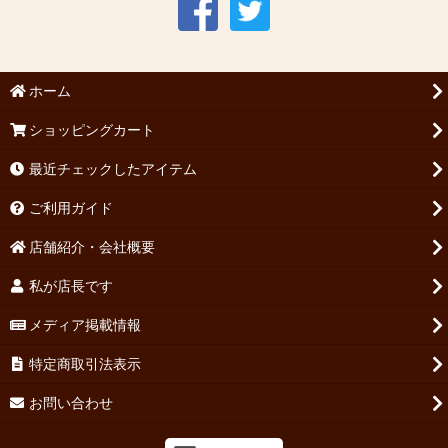
ホーム
ショッピングカート
最近チェックしたアイテム
ご利用ガイド
店舗紹介・会社概要
私が店長です
メディア掲載情報
特定商取引法表示
お問い合わせ