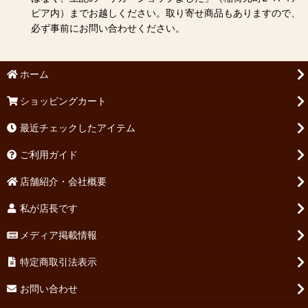
ピア内）までお越しください。取り寄せ商品もありますので、
必ず事前にお問い合わせください。
ホーム
ショッピングカート
最近チェックしたアイテム
ご利用ガイド
店舗紹介・会社概要
私が店長です
メディア掲載情報
特定商取引法表示
お問い合わせ