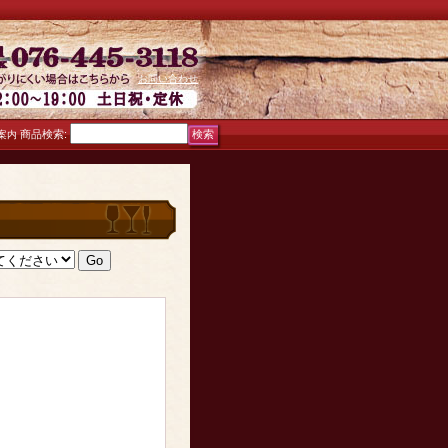
お問い合わせ
商品検索
:
案内