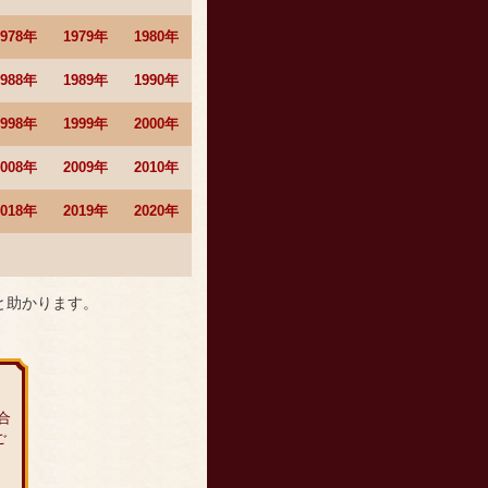
1978年
1979年
1980年
1988年
1989年
1990年
1998年
1999年
2000年
2008年
2009年
2010年
2018年
2019年
2020年
と助かります。
合
ご