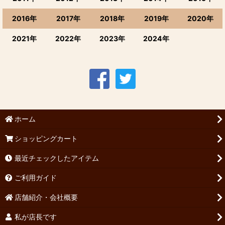
2016年
2017年
2018年
2019年
2020年
2021年
2022年
2023年
2024年
ホーム
ショッピングカート
最近チェックしたアイテム
ご利用ガイド
店舗紹介・会社概要
私が店長です