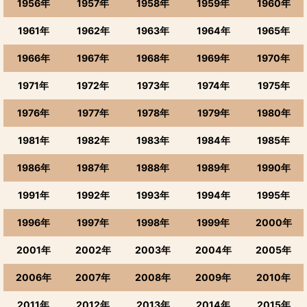
1956年
1957年
1958年
1959年
1960年
1961年
1962年
1963年
1964年
1965年
1966年
1967年
1968年
1969年
1970年
1971年
1972年
1973年
1974年
1975年
1976年
1977年
1978年
1979年
1980年
1981年
1982年
1983年
1984年
1985年
1986年
1987年
1988年
1989年
1990年
1991年
1992年
1993年
1994年
1995年
1996年
1997年
1998年
1999年
2000年
2001年
2002年
2003年
2004年
2005年
2006年
2007年
2008年
2009年
2010年
2011年
2012年
2013年
2014年
2015年