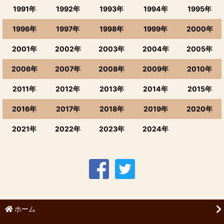
1991年
1992年
1993年
1994年
1995年
1996年
1997年
1998年
1999年
2000年
2001年
2002年
2003年
2004年
2005年
2006年
2007年
2008年
2009年
2010年
2011年
2012年
2013年
2014年
2015年
2016年
2017年
2018年
2019年
2020年
2021年
2022年
2023年
2024年
ホーム