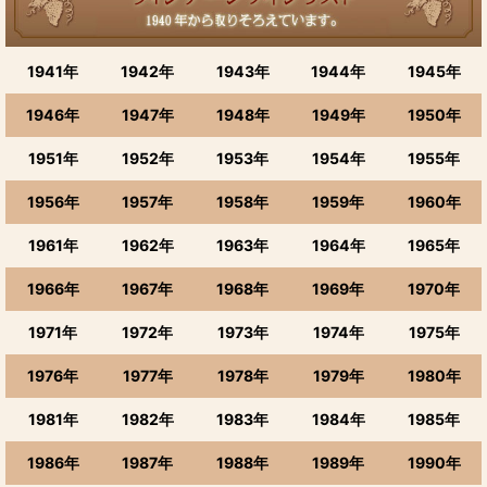
1941年
1942年
1943年
1944年
1945年
1946年
1947年
1948年
1949年
1950年
1951年
1952年
1953年
1954年
1955年
1956年
1957年
1958年
1959年
1960年
1961年
1962年
1963年
1964年
1965年
1966年
1967年
1968年
1969年
1970年
1971年
1972年
1973年
1974年
1975年
1976年
1977年
1978年
1979年
1980年
1981年
1982年
1983年
1984年
1985年
1986年
1987年
1988年
1989年
1990年