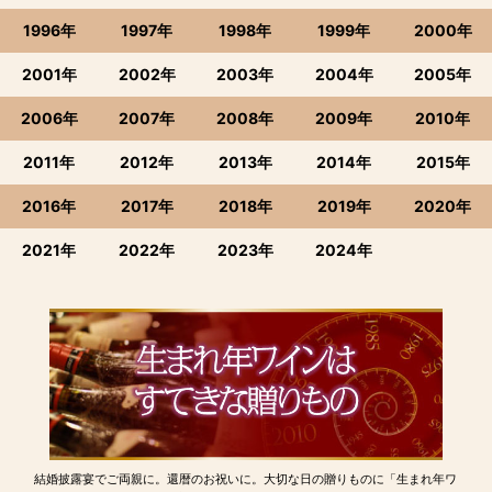
1996年
1997年
1998年
1999年
2000年
2001年
2002年
2003年
2004年
2005年
2006年
2007年
2008年
2009年
2010年
2011年
2012年
2013年
2014年
2015年
2016年
2017年
2018年
2019年
2020年
2021年
2022年
2023年
2024年
結婚披露宴でご両親に。還暦のお祝いに。大切な日の贈りものに「生まれ年ワ