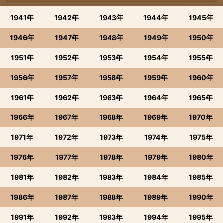
1941年
1942年
1943年
1944年
1945年
1946年
1947年
1948年
1949年
1950年
1951年
1952年
1953年
1954年
1955年
1956年
1957年
1958年
1959年
1960年
1961年
1962年
1963年
1964年
1965年
1966年
1967年
1968年
1969年
1970年
1971年
1972年
1973年
1974年
1975年
1976年
1977年
1978年
1979年
1980年
1981年
1982年
1983年
1984年
1985年
1986年
1987年
1988年
1989年
1990年
1991年
1992年
1993年
1994年
1995年