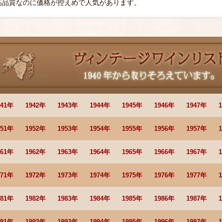
高品質なのに価格が控えめで人気があります。
941年
1942年
1943年
1944年
1945年
1946年
1947年
951年
1952年
1953年
1954年
1955年
1956年
1957年
961年
1962年
1963年
1964年
1965年
1966年
1967年
971年
1972年
1973年
1974年
1975年
1976年
1977年
981年
1982年
1983年
1984年
1985年
1986年
1987年
991年
1992年
1993年
1994年
1995年
1996年
1997年