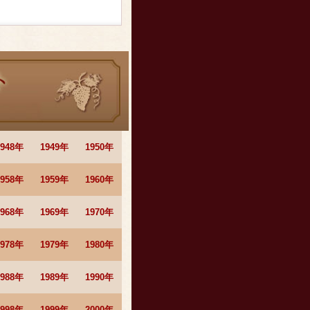
1948年
1949年
1950年
1958年
1959年
1960年
1968年
1969年
1970年
1978年
1979年
1980年
1988年
1989年
1990年
1998年
1999年
2000年