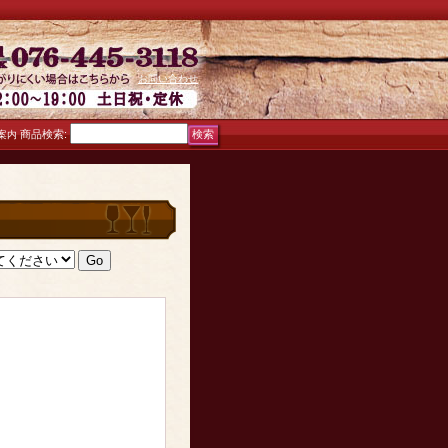
お問い合わせ
商品検索
:
案内