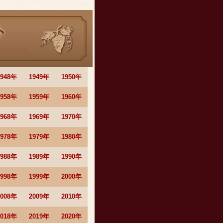
1948年
1949年
1950年
1958年
1959年
1960年
1968年
1969年
1970年
1978年
1979年
1980年
1988年
1989年
1990年
1998年
1999年
2000年
2008年
2009年
2010年
2018年
2019年
2020年