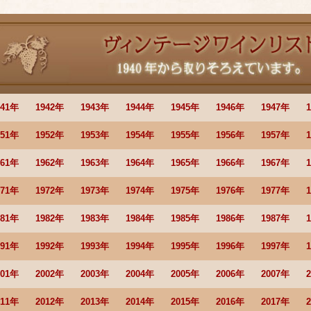
941年
1942年
1943年
1944年
1945年
1946年
1947年
951年
1952年
1953年
1954年
1955年
1956年
1957年
961年
1962年
1963年
1964年
1965年
1966年
1967年
971年
1972年
1973年
1974年
1975年
1976年
1977年
981年
1982年
1983年
1984年
1985年
1986年
1987年
991年
1992年
1993年
1994年
1995年
1996年
1997年
001年
2002年
2003年
2004年
2005年
2006年
2007年
011年
2012年
2013年
2014年
2015年
2016年
2017年