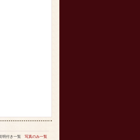
説明付き一覧
写真のみ一覧