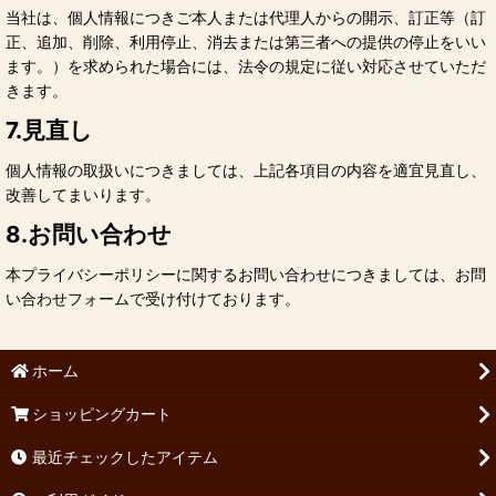
当社は、個人情報につきご本人または代理人からの開示、訂正等（訂
正、追加、削除、利用停止、消去または第三者への提供の停止をいい
ます。）を求められた場合には、法令の規定に従い対応させていただ
きます。
7.見直し
個人情報の取扱いにつきましては、上記各項目の内容を適宜見直し、
改善してまいります。
8.お問い合わせ
本プライバシーポリシーに関するお問い合わせにつきましては、お問
い合わせフォームで受け付けております。
ホーム
ショッピングカート
最近チェックしたアイテム