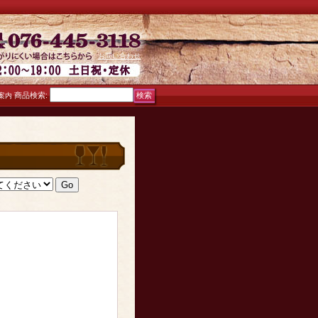
お問い合わせ
商品検索
:
案内