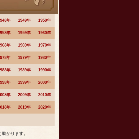
1948年
1949年
1950年
1958年
1959年
1960年
1968年
1969年
1970年
1978年
1979年
1980年
1988年
1989年
1990年
1998年
1999年
2000年
2008年
2009年
2010年
2018年
2019年
2020年
と助かります。