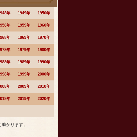
1948年
1949年
1950年
1958年
1959年
1960年
1968年
1969年
1970年
1978年
1979年
1980年
1988年
1989年
1990年
1998年
1999年
2000年
2008年
2009年
2010年
2018年
2019年
2020年
と助かります。