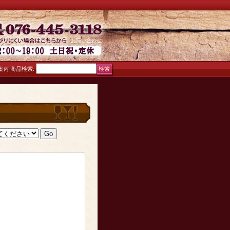
お問い合わせ
商品検索
:
案内