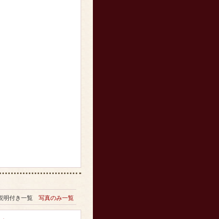
説明付き一覧
写真のみ一覧