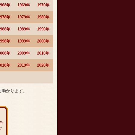
1968年
1969年
1970年
1978年
1979年
1980年
1988年
1989年
1990年
1998年
1999年
2000年
2008年
2009年
2010年
2018年
2019年
2020年
と助かります。
合
ご