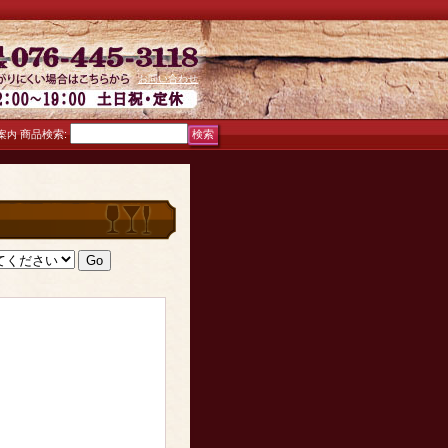
お問い合わせ
商品検索
:
案内