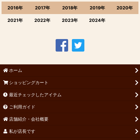
2016年
2017年
2018年
2019年
2020年
2021年
2022年
2023年
2024年
ホーム
ショッピングカート
最近チェックしたアイテム
ご利用ガイド
店舗紹介・会社概要
私が店長です