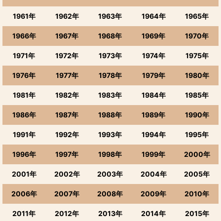
1961年
1962年
1963年
1964年
1965年
1966年
1967年
1968年
1969年
1970年
1971年
1972年
1973年
1974年
1975年
1976年
1977年
1978年
1979年
1980年
1981年
1982年
1983年
1984年
1985年
1986年
1987年
1988年
1989年
1990年
1991年
1992年
1993年
1994年
1995年
1996年
1997年
1998年
1999年
2000年
2001年
2002年
2003年
2004年
2005年
2006年
2007年
2008年
2009年
2010年
2011年
2012年
2013年
2014年
2015年