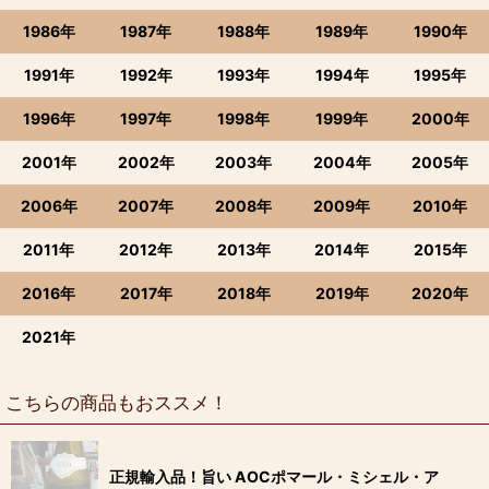
1986年
1987年
1988年
1989年
1990年
1991年
1992年
1993年
1994年
1995年
1996年
1997年
1998年
1999年
2000年
2001年
2002年
2003年
2004年
2005年
2006年
2007年
2008年
2009年
2010年
2011年
2012年
2013年
2014年
2015年
2016年
2017年
2018年
2019年
2020年
2021年
こちらの商品もおススメ！
正規輸入品！旨い AOCポマール・ミシェル・ア