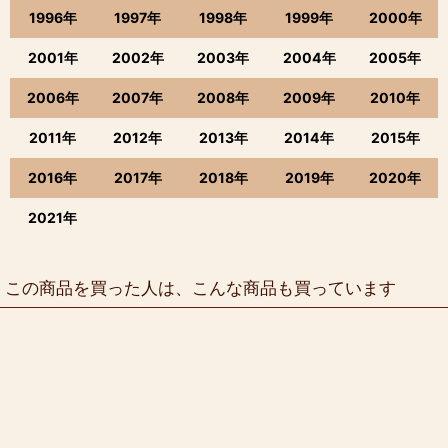
1996年
1997年
1998年
1999年
2000年
2001年
2002年
2003年
2004年
2005年
2006年
2007年
2008年
2009年
2010年
2011年
2012年
2013年
2014年
2015年
2016年
2017年
2018年
2019年
2020年
2021年
この商品を買った人は、こんな商品も買っています