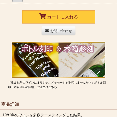
カートに入れる
お問い合わせ
「生まれ年のワインにオリジナルメッセージを刻印しませんか？」ボトル刻
印・木箱刻印の詳細、ご注文は
こちら
商品詳細
1982年のワインを多数テースティングした結果、