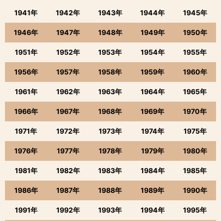
1941年
1942年
1943年
1944年
1945年
1946年
1947年
1948年
1949年
1950年
1951年
1952年
1953年
1954年
1955年
1956年
1957年
1958年
1959年
1960年
1961年
1962年
1963年
1964年
1965年
1966年
1967年
1968年
1969年
1970年
1971年
1972年
1973年
1974年
1975年
1976年
1977年
1978年
1979年
1980年
1981年
1982年
1983年
1984年
1985年
1986年
1987年
1988年
1989年
1990年
1991年
1992年
1993年
1994年
1995年