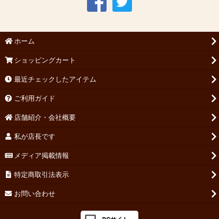
ホーム
ショッピングカート
最近チェックしたアイテム
ご利用ガイド
店舗紹介・会社概要
私が店長です
メディア掲載情報
特定商取引法表示
お問い合わせ