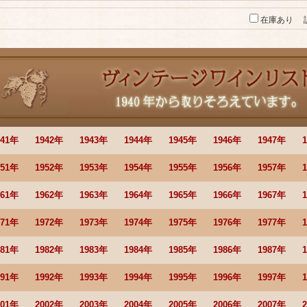
在庫あり
941年
1942年
1943年
1944年
1945年
1946年
1947年
951年
1952年
1953年
1954年
1955年
1956年
1957年
961年
1962年
1963年
1964年
1965年
1966年
1967年
971年
1972年
1973年
1974年
1975年
1976年
1977年
981年
1982年
1983年
1984年
1985年
1986年
1987年
991年
1992年
1993年
1994年
1995年
1996年
1997年
001年
2002年
2003年
2004年
2005年
2006年
2007年