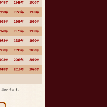
1948年
1949年
1950年
1958年
1959年
1960年
1968年
1969年
1970年
1978年
1979年
1980年
1988年
1989年
1990年
1998年
1999年
2000年
2008年
2009年
2010年
2018年
2019年
2020年
と助かります。