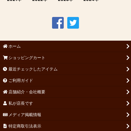
ホーム
ショッピングカート
最近チェックしたアイテム
ご利用ガイド
店舗紹介・会社概要
私が店長です
メディア掲載情報
特定商取引法表示