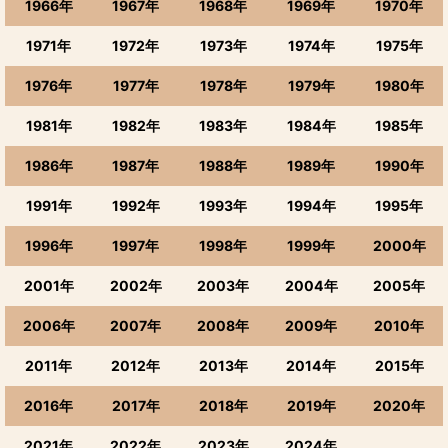
1966年
1967年
1968年
1969年
1970年
1971年
1972年
1973年
1974年
1975年
1976年
1977年
1978年
1979年
1980年
1981年
1982年
1983年
1984年
1985年
1986年
1987年
1988年
1989年
1990年
1991年
1992年
1993年
1994年
1995年
1996年
1997年
1998年
1999年
2000年
2001年
2002年
2003年
2004年
2005年
2006年
2007年
2008年
2009年
2010年
2011年
2012年
2013年
2014年
2015年
2016年
2017年
2018年
2019年
2020年
2021年
2022年
2023年
2024年