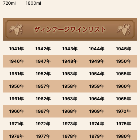
720ml 1800ml
1941年
1942年
1943年
1944年
1945年
1946年
1947年
1948年
1949年
1950年
1951年
1952年
1953年
1954年
1955年
1956年
1957年
1958年
1959年
1960年
1961年
1962年
1963年
1964年
1965年
1966年
1967年
1968年
1969年
1970年
1971年
1972年
1973年
1974年
1975年
1976年
1977年
1978年
1979年
1980年