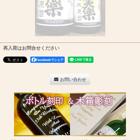
再入荷はお問合せください
Facebookでシェア
お問い合わせ