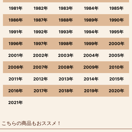
1981年
1982年
1983年
1984年
1985年
1986年
1987年
1988年
1989年
1990年
1991年
1992年
1993年
1994年
1995年
1996年
1997年
1998年
1999年
2000年
2001年
2002年
2003年
2004年
2005年
2006年
2007年
2008年
2009年
2010年
2011年
2012年
2013年
2014年
2015年
2016年
2017年
2018年
2019年
2020年
2021年
こちらの商品もおススメ！