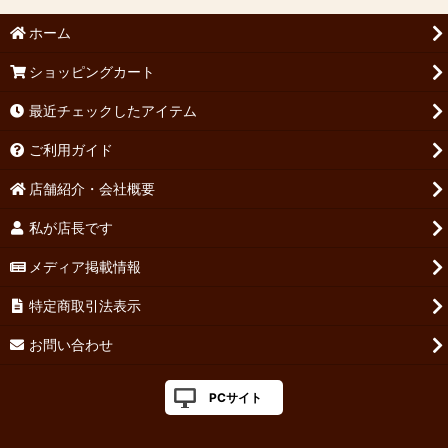
ホーム
ショッピングカート
最近チェックしたアイテム
ご利用ガイド
店舗紹介・会社概要
私が店長です
メディア掲載情報
特定商取引法表示
お問い合わせ
PCサイト