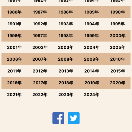
1981年
1982年
1983年
1984年
1985年
1986年
1987年
1988年
1989年
1990年
1991年
1992年
1993年
1994年
1995年
1996年
1997年
1998年
1999年
2000年
2001年
2002年
2003年
2004年
2005年
2006年
2007年
2008年
2009年
2010年
2011年
2012年
2013年
2014年
2015年
2016年
2017年
2018年
2019年
2020年
2021年
2022年
2023年
2024年