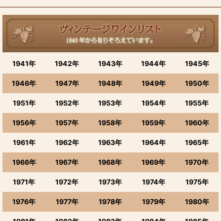
1941年
1942年
1943年
1944年
1945年
1946年
1947年
1948年
1949年
1950年
1951年
1952年
1953年
1954年
1955年
1956年
1957年
1958年
1959年
1960年
1961年
1962年
1963年
1964年
1965年
1966年
1967年
1968年
1969年
1970年
1971年
1972年
1973年
1974年
1975年
1976年
1977年
1978年
1979年
1980年