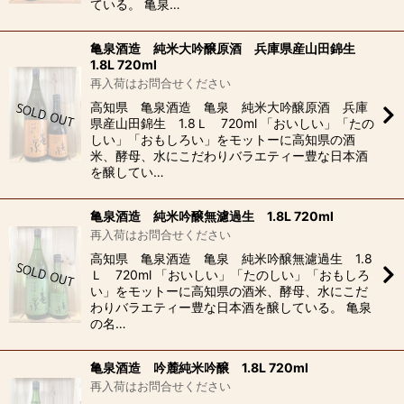
ている。 亀泉…
亀泉酒造 純米大吟醸原酒 兵庫県産山田錦生
1.8L 720ml
再入荷はお問合せください
高知県 亀泉酒造 亀泉 純米大吟醸原酒 兵庫
県産山田錦生 1.8Ｌ 720ml 「おいしい」「たの
しい」「おもしろい」をモットーに高知県の酒
米、酵母、水にこだわりバラエティー豊な日本酒
を醸してい…
亀泉酒造 純米吟醸無濾過生 1.8L 720ml
再入荷はお問合せください
高知県 亀泉酒造 亀泉 純米吟醸無濾過生 1.8
Ｌ 720ml 「おいしい」「たのしい」「おもしろ
い」をモットーに高知県の酒米、酵母、水にこだ
わりバラエティー豊な日本酒を醸している。 亀泉
の名…
亀泉酒造 吟麓純米吟醸 1.8L 720ml
再入荷はお問合せください