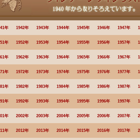
941年
1942年
1943年
1944年
1945年
1946年
1947年
951年
1952年
1953年
1954年
1955年
1956年
1957年
961年
1962年
1963年
1964年
1965年
1966年
1967年
971年
1972年
1973年
1974年
1975年
1976年
1977年
981年
1982年
1983年
1984年
1985年
1986年
1987年
991年
1992年
1993年
1994年
1995年
1996年
1997年
001年
2002年
2003年
2004年
2005年
2006年
2007年
011年
2012年
2013年
2014年
2015年
2016年
2017年