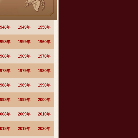
1948年
1949年
1950年
1958年
1959年
1960年
1968年
1969年
1970年
1978年
1979年
1980年
1988年
1989年
1990年
1998年
1999年
2000年
2008年
2009年
2010年
2018年
2019年
2020年