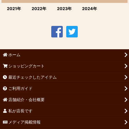
2021年
2022年
2023年
2024年
ホーム
ショッピングカート
最近チェックしたアイテム
ご利用ガイド
店舗紹介・会社概要
私が店長です
メディア掲載情報