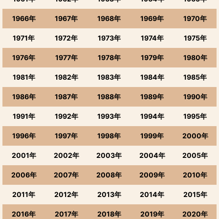
1966年
1967年
1968年
1969年
1970年
1971年
1972年
1973年
1974年
1975年
1976年
1977年
1978年
1979年
1980年
1981年
1982年
1983年
1984年
1985年
1986年
1987年
1988年
1989年
1990年
1991年
1992年
1993年
1994年
1995年
1996年
1997年
1998年
1999年
2000年
2001年
2002年
2003年
2004年
2005年
2006年
2007年
2008年
2009年
2010年
2011年
2012年
2013年
2014年
2015年
2016年
2017年
2018年
2019年
2020年