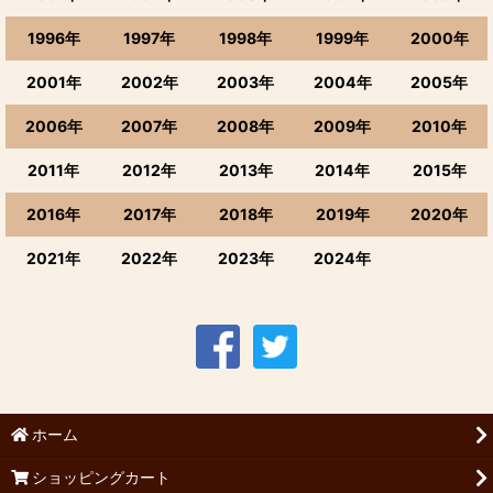
1996年
1997年
1998年
1999年
2000年
2001年
2002年
2003年
2004年
2005年
2006年
2007年
2008年
2009年
2010年
2011年
2012年
2013年
2014年
2015年
2016年
2017年
2018年
2019年
2020年
2021年
2022年
2023年
2024年
ホーム
ショッピングカート