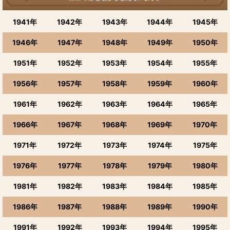
1941年
1942年
1943年
1944年
1945年
1946年
1947年
1948年
1949年
1950年
1951年
1952年
1953年
1954年
1955年
1956年
1957年
1958年
1959年
1960年
1961年
1962年
1963年
1964年
1965年
1966年
1967年
1968年
1969年
1970年
1971年
1972年
1973年
1974年
1975年
1976年
1977年
1978年
1979年
1980年
1981年
1982年
1983年
1984年
1985年
1986年
1987年
1988年
1989年
1990年
1991年
1992年
1993年
1994年
1995年