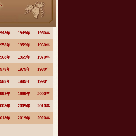
1948年
1949年
1950年
1958年
1959年
1960年
1968年
1969年
1970年
1978年
1979年
1980年
1988年
1989年
1990年
1998年
1999年
2000年
2008年
2009年
2010年
2018年
2019年
2020年