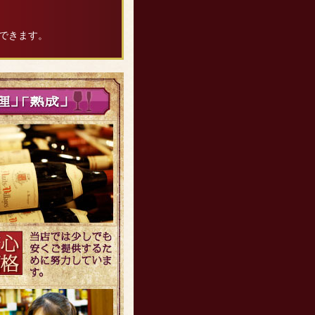
できます。