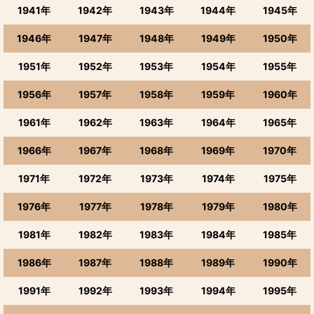
1941年
1942年
1943年
1944年
1945年
1946年
1947年
1948年
1949年
1950年
1951年
1952年
1953年
1954年
1955年
1956年
1957年
1958年
1959年
1960年
1961年
1962年
1963年
1964年
1965年
1966年
1967年
1968年
1969年
1970年
1971年
1972年
1973年
1974年
1975年
1976年
1977年
1978年
1979年
1980年
1981年
1982年
1983年
1984年
1985年
1986年
1987年
1988年
1989年
1990年
1991年
1992年
1993年
1994年
1995年