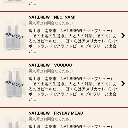
い…
NAT,BREW NEO.INAMI
再入荷はお問合せください
富山県 南砺市 NAT.BREW(ナットブリュー）
「その土地の生態系。人と人の対話。その間にあ
るのはビールだ。」 ぼくらはアメリカオレゴン州
ポートランドでクラフトビールブルワリーと出会
い…
NAT,BREW VOODOO
再入荷はお問合せください
富山県 南砺市 NAT.BREW(ナットブリュー）
「その土地の生態系。人と人の対話。その間にあ
るのはビールだ。」 ぼくらはアメリカオレゴン州
ポートランドでクラフトビールブルワリーと出会
い…
NAT,BREW FRYDAY MEAD
再入荷はお問合せください
富山県 南砺市 NAT.BREW(ナットブリュー）