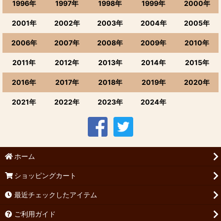
1996年
1997年
1998年
1999年
2000年
2001年
2002年
2003年
2004年
2005年
2006年
2007年
2008年
2009年
2010年
2011年
2012年
2013年
2014年
2015年
2016年
2017年
2018年
2019年
2020年
2021年
2022年
2023年
2024年
ホーム
ショッピングカート
最近チェックしたアイテム
ご利用ガイド