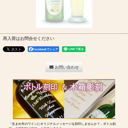
再入荷はお問合せください
Facebookでシェア
お問い合わせ
「生まれ年のワインにオリジナルメッセージを刻印しませんか？」ボトル刻