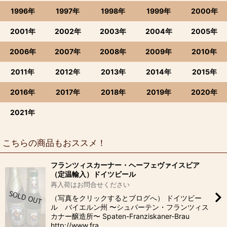
1996年
1997年
1998年
1999年
2000年
2001年
2002年
2003年
2004年
2005年
2006年
2007年
2008年
2009年
2010年
2011年
2012年
2013年
2014年
2015年
2016年
2017年
2018年
2019年
2020年
2021年
こちらの商品もおススメ！
フランツィスカーナー・ヘーフェヴァイスビア
（定温輸入）ドイツビール
再入荷はお問合せください
（写真をクリックするとブログへ） ドイツビー
ル バイエルン州 〜シュパーテン・フランツィス
カナー醸造所〜 Spaten-Franziskaner-Brau
http://www.fra…