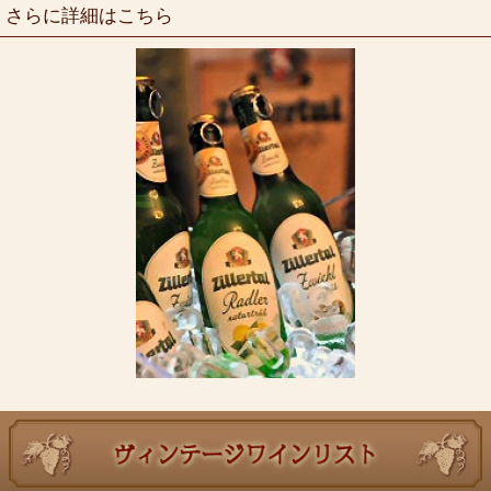
さらに詳細はこちら