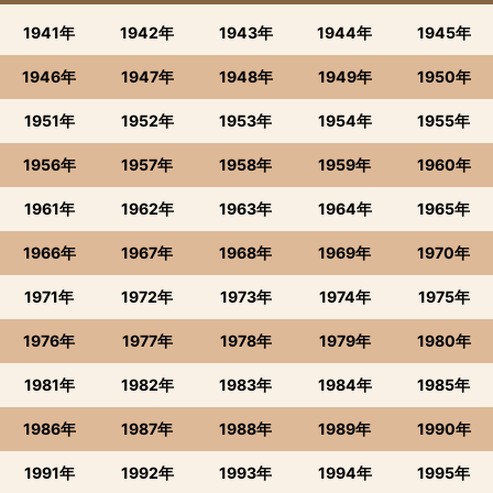
1941年
1942年
1943年
1944年
1945年
1946年
1947年
1948年
1949年
1950年
1951年
1952年
1953年
1954年
1955年
1956年
1957年
1958年
1959年
1960年
1961年
1962年
1963年
1964年
1965年
1966年
1967年
1968年
1969年
1970年
1971年
1972年
1973年
1974年
1975年
1976年
1977年
1978年
1979年
1980年
1981年
1982年
1983年
1984年
1985年
1986年
1987年
1988年
1989年
1990年
1991年
1992年
1993年
1994年
1995年