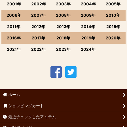
2001年
2002年
2003年
2004年
2005年
2006年
2007年
2008年
2009年
2010年
2011年
2012年
2013年
2014年
2015年
2016年
2017年
2018年
2019年
2020年
2021年
2022年
2023年
2024年
ホーム
ショッピングカート
最近チェックしたアイテム