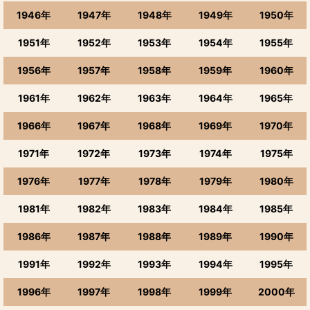
1946年
1947年
1948年
1949年
1950年
1951年
1952年
1953年
1954年
1955年
1956年
1957年
1958年
1959年
1960年
1961年
1962年
1963年
1964年
1965年
1966年
1967年
1968年
1969年
1970年
1971年
1972年
1973年
1974年
1975年
1976年
1977年
1978年
1979年
1980年
1981年
1982年
1983年
1984年
1985年
1986年
1987年
1988年
1989年
1990年
1991年
1992年
1993年
1994年
1995年
1996年
1997年
1998年
1999年
2000年