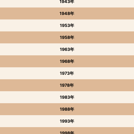
1943年
1948年
1953年
1958年
1963年
1968年
1973年
1978年
1983年
1988年
1993年
1998年