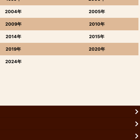
2004年
2005年
2009年
2010年
2014年
2015年
2019年
2020年
2024年