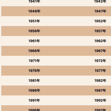
1941年
1942年
1946年
1947年
1951年
1952年
1956年
1957年
1961年
1962年
1966年
1967年
1971年
1972年
1976年
1977年
1981年
1982年
1986年
1987年
1991年
1992年
1996年
1997年