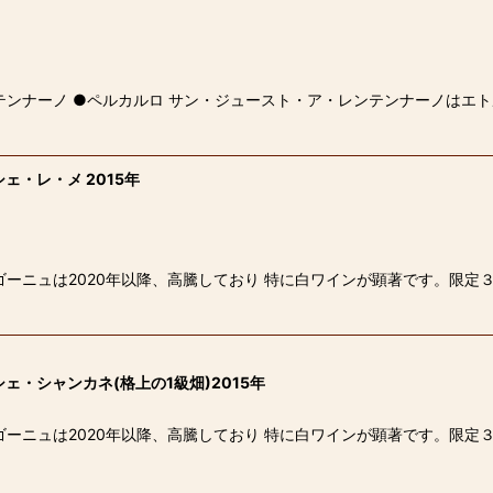
ンナーノ ●ペルカルロ サン・ジュースト・ア・レンテンナーノはエト
・レ・メ 2015年
ゴーニュは2020年以降、高騰しており 特に白ワインが顕著です。限定
・シャンカネ(格上の1級畑)2015年
ゴーニュは2020年以降、高騰しており 特に白ワインが顕著です。限定