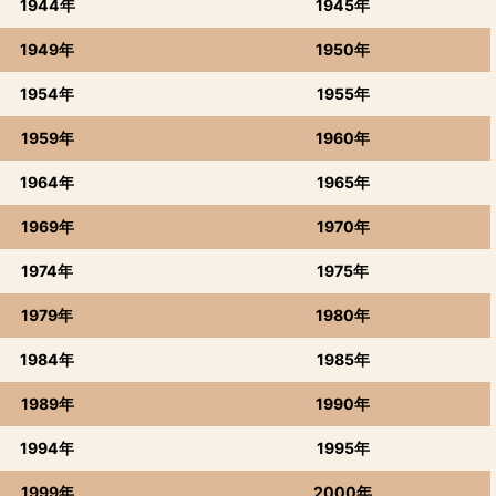
1944年
1945年
1949年
1950年
1954年
1955年
1959年
1960年
1964年
1965年
1969年
1970年
1974年
1975年
1979年
1980年
1984年
1985年
1989年
1990年
1994年
1995年
1999年
2000年