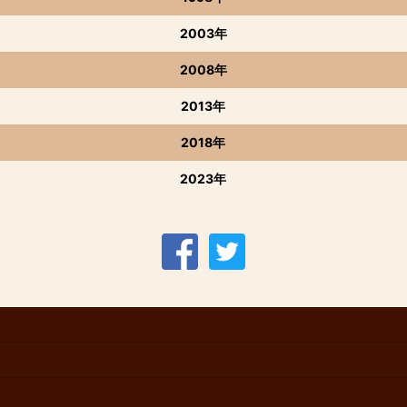
2003年
2008年
2013年
2018年
2023年