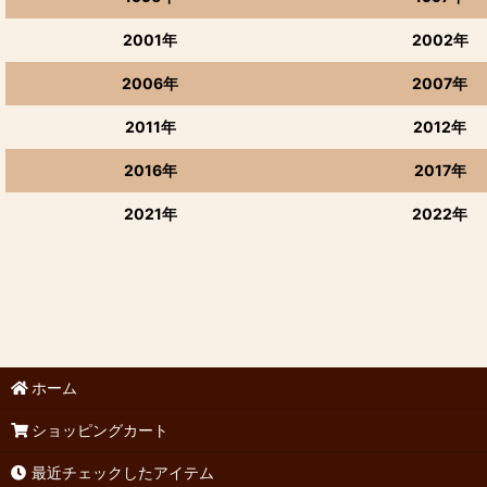
2001年
2002年
2006年
2007年
2011年
2012年
2016年
2017年
2021年
2022年
ホーム
ショッピングカート
最近チェックしたアイテム