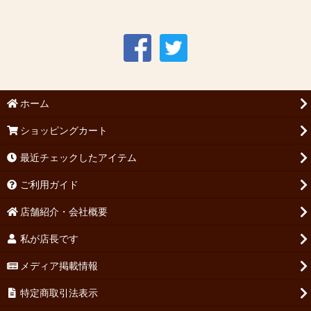
ホーム
ショッピングカート
最近チェックしたアイテム
ご利用ガイド
店舗紹介・会社概要
私が店長です
メディア掲載情報
特定商取引法表示