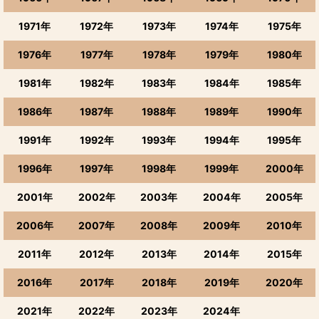
1971年
1972年
1973年
1974年
1975年
1976年
1977年
1978年
1979年
1980年
1981年
1982年
1983年
1984年
1985年
1986年
1987年
1988年
1989年
1990年
1991年
1992年
1993年
1994年
1995年
1996年
1997年
1998年
1999年
2000年
2001年
2002年
2003年
2004年
2005年
2006年
2007年
2008年
2009年
2010年
2011年
2012年
2013年
2014年
2015年
2016年
2017年
2018年
2019年
2020年
2021年
2022年
2023年
2024年