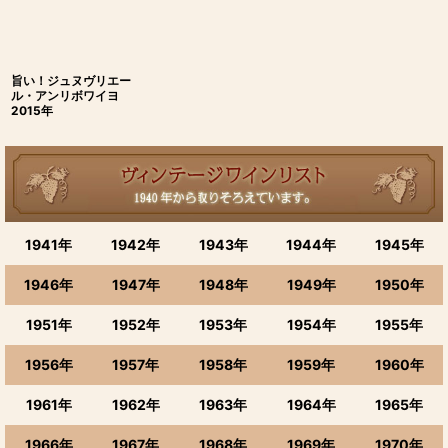
旨い！ジュヌヴリエー
ル・アンリボワイヨ
2015年
1941年
1942年
1943年
1944年
1945年
1946年
1947年
1948年
1949年
1950年
1951年
1952年
1953年
1954年
1955年
1956年
1957年
1958年
1959年
1960年
1961年
1962年
1963年
1964年
1965年
1966年
1967年
1968年
1969年
1970年