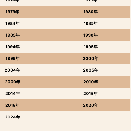
1979年
1980年
1984年
1985年
1989年
1990年
1994年
1995年
1999年
2000年
2004年
2005年
2009年
2010年
2014年
2015年
2019年
2020年
2024年