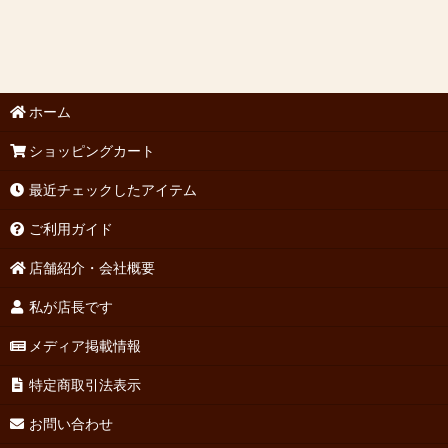
ホーム
ショッピングカート
最近チェックしたアイテム
ご利用ガイド
店舗紹介・会社概要
私が店長です
メディア掲載情報
特定商取引法表示
お問い合わせ