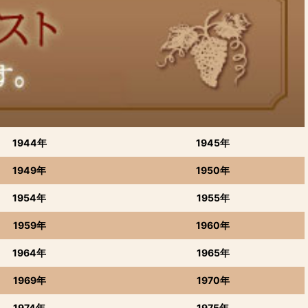
1944年
1945年
1949年
1950年
1954年
1955年
1959年
1960年
1964年
1965年
1969年
1970年
1974年
1975年