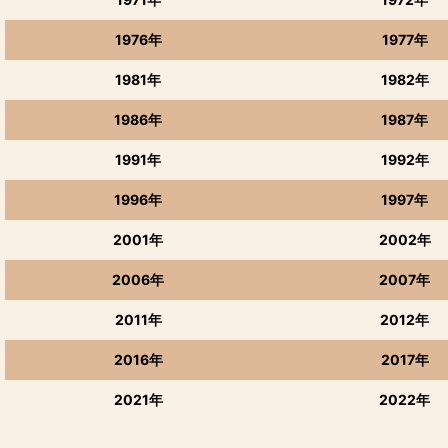
1976年
1977年
1981年
1982年
1986年
1987年
1991年
1992年
1996年
1997年
2001年
2002年
2006年
2007年
2011年
2012年
2016年
2017年
2021年
2022年