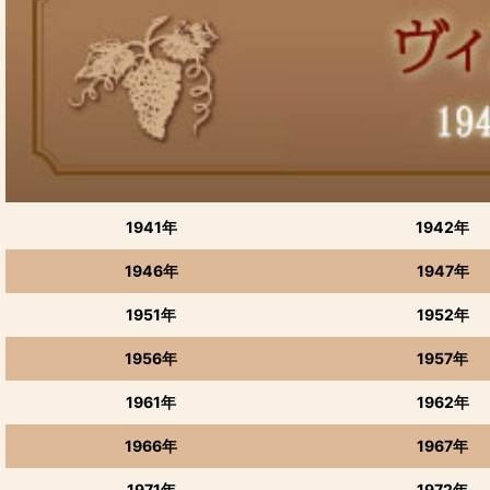
1941年
1942年
1946年
1947年
1951年
1952年
1956年
1957年
1961年
1962年
1966年
1967年
1971年
1972年