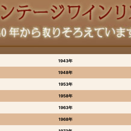
1943年
1948年
1953年
1958年
1963年
1968年
1973年