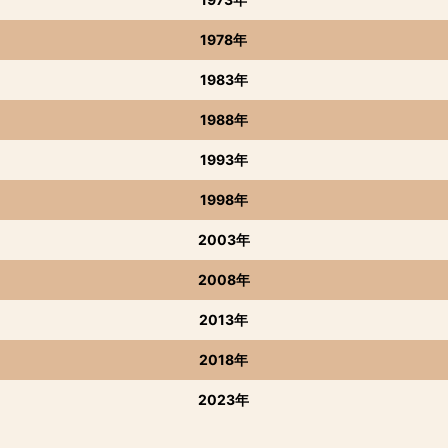
1978年
1983年
1988年
1993年
1998年
2003年
2008年
2013年
2018年
2023年