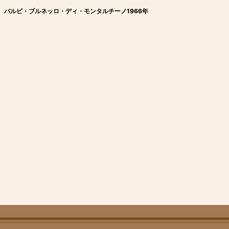
バルビ・ブルネッロ・ディ・モンタルチーノ1966年