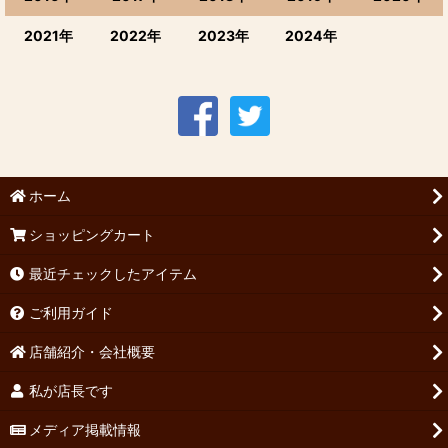
2021年
2022年
2023年
2024年
ホーム
ショッピングカート
最近チェックしたアイテム
ご利用ガイド
店舗紹介・会社概要
私が店長です
メディア掲載情報