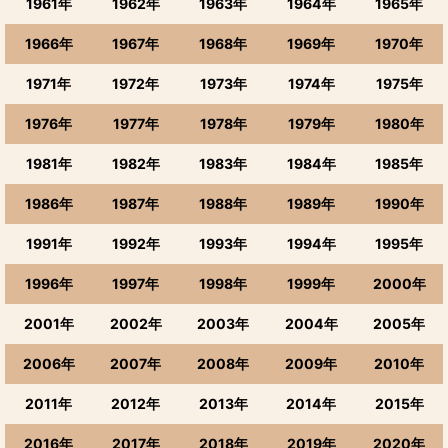
1961年
1962年
1963年
1964年
1965年
1966年
1967年
1968年
1969年
1970年
1971年
1972年
1973年
1974年
1975年
1976年
1977年
1978年
1979年
1980年
1981年
1982年
1983年
1984年
1985年
1986年
1987年
1988年
1989年
1990年
1991年
1992年
1993年
1994年
1995年
1996年
1997年
1998年
1999年
2000年
2001年
2002年
2003年
2004年
2005年
2006年
2007年
2008年
2009年
2010年
2011年
2012年
2013年
2014年
2015年
2016年
2017年
2018年
2019年
2020年