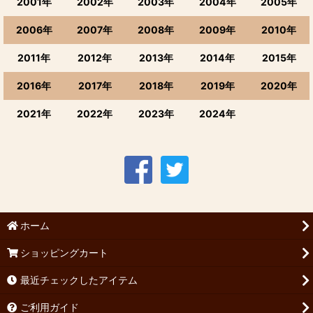
2001年
2002年
2003年
2004年
2005年
2006年
2007年
2008年
2009年
2010年
2011年
2012年
2013年
2014年
2015年
2016年
2017年
2018年
2019年
2020年
2021年
2022年
2023年
2024年
ホーム
ショッピングカート
最近チェックしたアイテム
ご利用ガイド