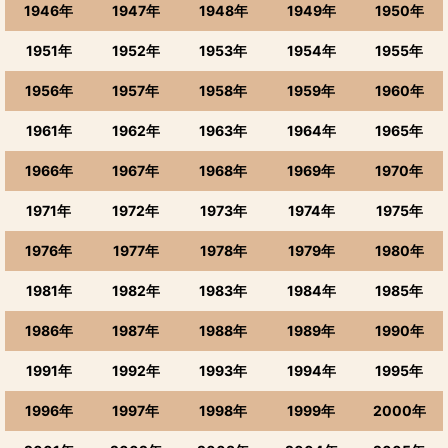
1946年
1947年
1948年
1949年
1950年
1951年
1952年
1953年
1954年
1955年
1956年
1957年
1958年
1959年
1960年
1961年
1962年
1963年
1964年
1965年
1966年
1967年
1968年
1969年
1970年
1971年
1972年
1973年
1974年
1975年
1976年
1977年
1978年
1979年
1980年
1981年
1982年
1983年
1984年
1985年
1986年
1987年
1988年
1989年
1990年
1991年
1992年
1993年
1994年
1995年
1996年
1997年
1998年
1999年
2000年