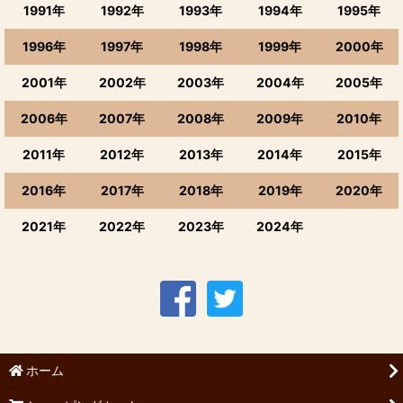
1991年
1992年
1993年
1994年
1995年
1996年
1997年
1998年
1999年
2000年
2001年
2002年
2003年
2004年
2005年
2006年
2007年
2008年
2009年
2010年
2011年
2012年
2013年
2014年
2015年
2016年
2017年
2018年
2019年
2020年
2021年
2022年
2023年
2024年
ホーム