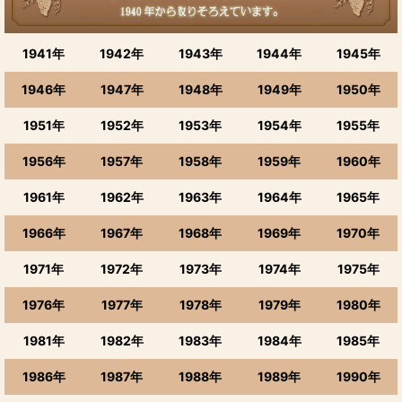
1941年
1942年
1943年
1944年
1945年
1946年
1947年
1948年
1949年
1950年
1951年
1952年
1953年
1954年
1955年
1956年
1957年
1958年
1959年
1960年
1961年
1962年
1963年
1964年
1965年
1966年
1967年
1968年
1969年
1970年
1971年
1972年
1973年
1974年
1975年
1976年
1977年
1978年
1979年
1980年
1981年
1982年
1983年
1984年
1985年
1986年
1987年
1988年
1989年
1990年