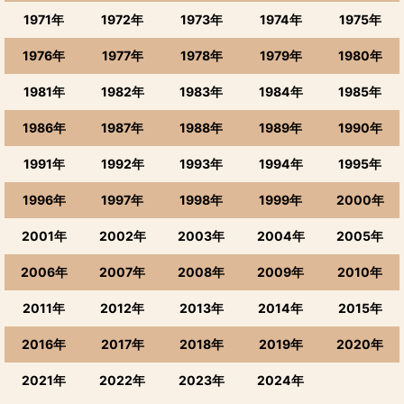
1971年
1972年
1973年
1974年
1975年
1976年
1977年
1978年
1979年
1980年
1981年
1982年
1983年
1984年
1985年
1986年
1987年
1988年
1989年
1990年
1991年
1992年
1993年
1994年
1995年
1996年
1997年
1998年
1999年
2000年
2001年
2002年
2003年
2004年
2005年
2006年
2007年
2008年
2009年
2010年
2011年
2012年
2013年
2014年
2015年
2016年
2017年
2018年
2019年
2020年
2021年
2022年
2023年
2024年