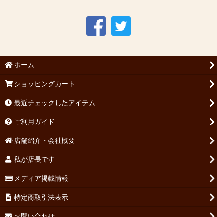
ホーム
ショッピングカート
最近チェックしたアイテム
ご利用ガイド
店舗紹介・会社概要
私が店長です
メディア掲載情報
特定商取引法表示
お問い合わせ