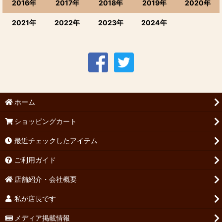
2016年
2017年
2018年
2019年
2020年
2021年
2022年
2023年
2024年
ホーム
ショッピングカート
最近チェックしたアイテム
ご利用ガイド
店舗紹介・会社概要
私が店長です
メディア掲載情報