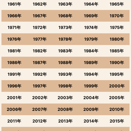
1961年
1962年
1963年
1964年
1965年
1966年
1967年
1968年
1969年
1970年
1971年
1972年
1973年
1974年
1975年
1976年
1977年
1978年
1979年
1980年
1981年
1982年
1983年
1984年
1985年
1986年
1987年
1988年
1989年
1990年
1991年
1992年
1993年
1994年
1995年
1996年
1997年
1998年
1999年
2000年
2001年
2002年
2003年
2004年
2005年
2006年
2007年
2008年
2009年
2010年
2011年
2012年
2013年
2014年
2015年