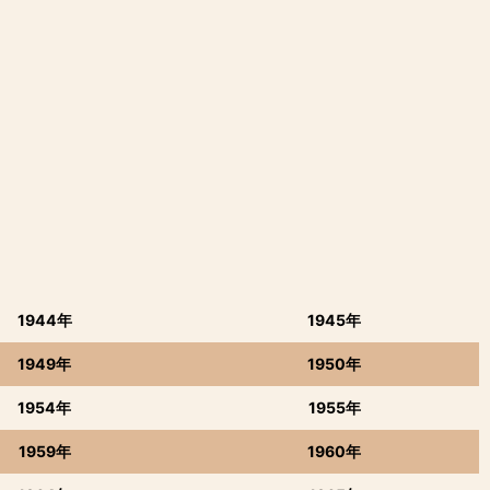
1944年
1945年
1949年
1950年
1954年
1955年
1959年
1960年