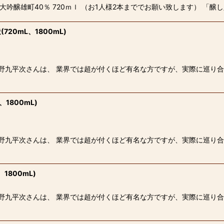
大吟醸雄町40％ 720ｍｌ （お1人様2本まででお願い致します） 「
720mL、1800mL)
久野九平次さんは、 業界では超が付くほど有名な方ですが、実際に巡り
1800mL)
久野九平次さんは、 業界では超が付くほど有名な方ですが、実際に巡り
1800mL)
久野九平次さんは、 業界では超が付くほど有名な方ですが、実際に巡り