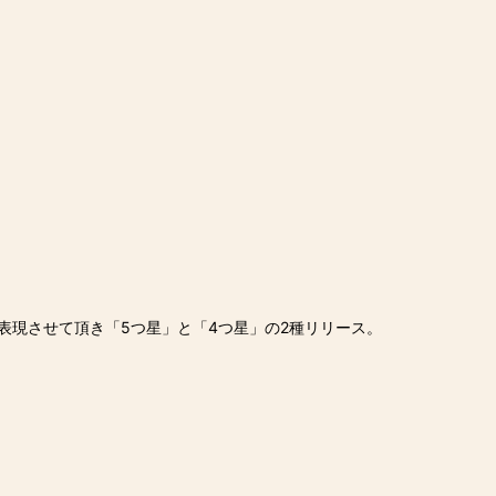
表現させて頂き「5つ星」と「4つ星」の2種リリース。