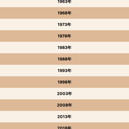
1963年
1968年
1973年
1978年
1983年
1988年
1993年
1998年
2003年
2008年
2013年
2018年