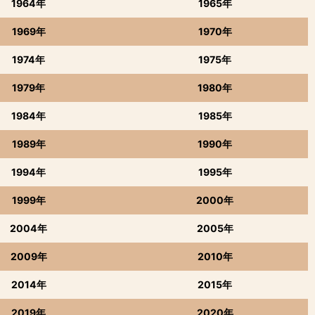
1964年
1965年
1969年
1970年
1974年
1975年
1979年
1980年
1984年
1985年
1989年
1990年
1994年
1995年
1999年
2000年
2004年
2005年
2009年
2010年
2014年
2015年
2019年
2020年