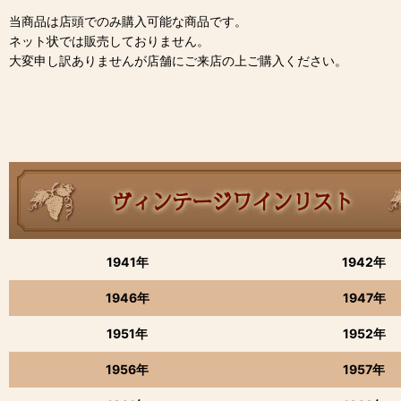
当商品は店頭でのみ購入可能な商品です。
ネット状では販売しておりません。
大変申し訳ありませんが店舗にご来店の上ご購入ください。
1941年
1942年
1946年
1947年
1951年
1952年
1956年
1957年