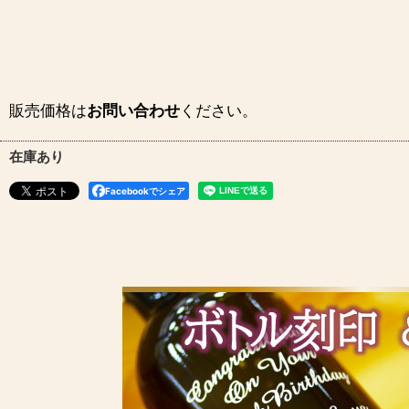
販売価格は
お問い合わせ
ください。
在庫あり
Facebookでシェア