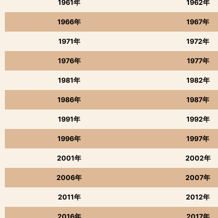
1961年
1962年
1966年
1967年
1971年
1972年
1976年
1977年
1981年
1982年
1986年
1987年
1991年
1992年
1996年
1997年
2001年
2002年
2006年
2007年
2011年
2012年
2016年
2017年