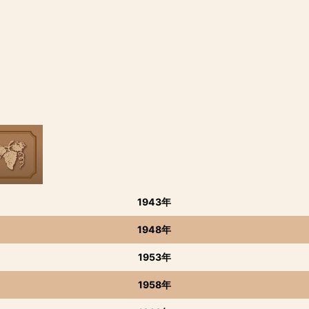
1943年
1948年
1953年
1958年