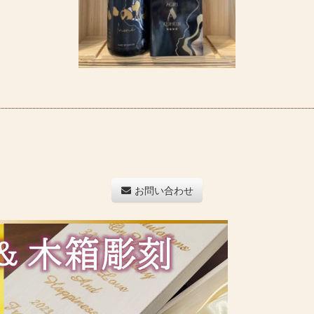
お問い合わせ