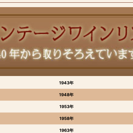
1943年
1948年
1953年
1958年
1963年