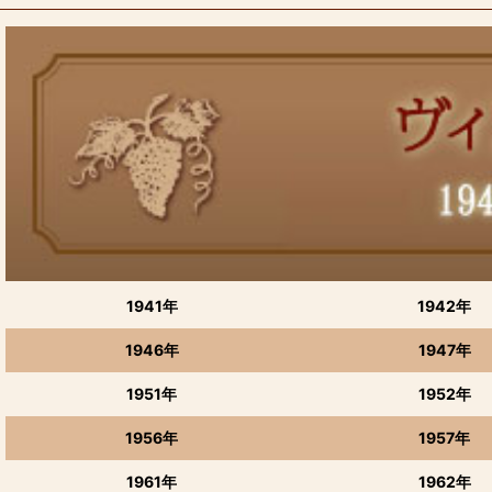
1941年
1942年
1946年
1947年
1951年
1952年
1956年
1957年
1961年
1962年