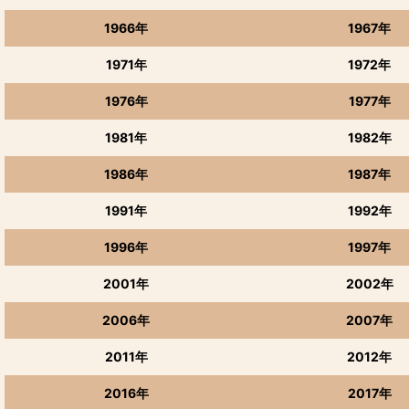
1966年
1967年
1971年
1972年
1976年
1977年
1981年
1982年
1986年
1987年
1991年
1992年
1996年
1997年
2001年
2002年
2006年
2007年
2011年
2012年
2016年
2017年