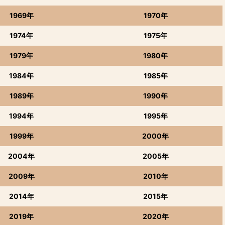
1969年
1970年
1974年
1975年
1979年
1980年
1984年
1985年
1989年
1990年
1994年
1995年
1999年
2000年
2004年
2005年
2009年
2010年
2014年
2015年
2019年
2020年