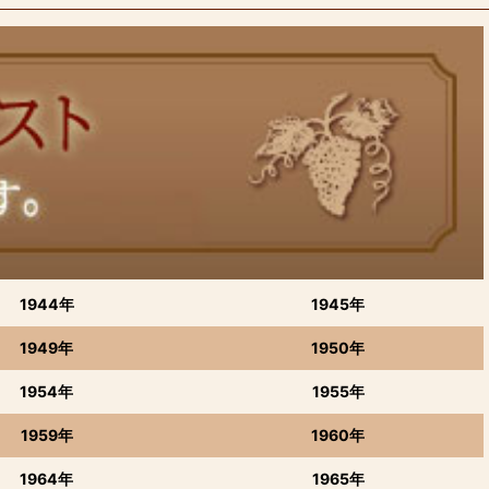
1944年
1945年
1949年
1950年
1954年
1955年
1959年
1960年
1964年
1965年