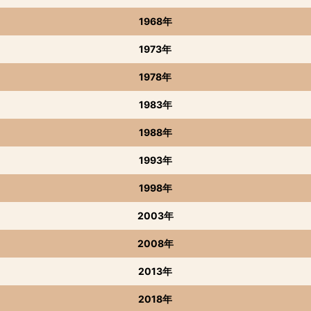
1968年
1973年
1978年
1983年
1988年
1993年
1998年
2003年
2008年
2013年
2018年