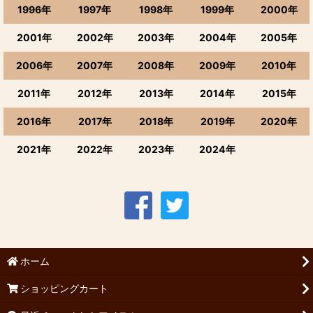
1996年
1997年
1998年
1999年
2000年
2001年
2002年
2003年
2004年
2005年
2006年
2007年
2008年
2009年
2010年
2011年
2012年
2013年
2014年
2015年
2016年
2017年
2018年
2019年
2020年
2021年
2022年
2023年
2024年
ホーム
ショッピングカート