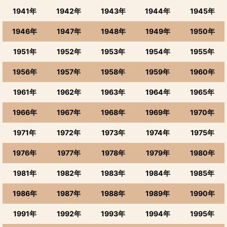
1941年
1942年
1943年
1944年
1945年
1946年
1947年
1948年
1949年
1950年
1951年
1952年
1953年
1954年
1955年
1956年
1957年
1958年
1959年
1960年
1961年
1962年
1963年
1964年
1965年
1966年
1967年
1968年
1969年
1970年
1971年
1972年
1973年
1974年
1975年
1976年
1977年
1978年
1979年
1980年
1981年
1982年
1983年
1984年
1985年
1986年
1987年
1988年
1989年
1990年
1991年
1992年
1993年
1994年
1995年