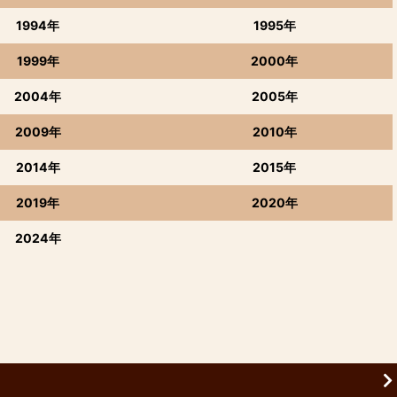
1994年
1995年
1999年
2000年
2004年
2005年
2009年
2010年
2014年
2015年
2019年
2020年
2024年