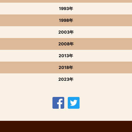
1993年
1998年
2003年
2008年
2013年
2018年
2023年