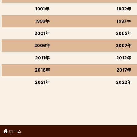
1991年
1992年
1996年
1997年
2001年
2002年
2006年
2007年
2011年
2012年
2016年
2017年
2021年
2022年
ホーム