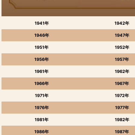
1941年
1942年
1946年
1947年
1951年
1952年
1956年
1957年
1961年
1962年
1966年
1967年
1971年
1972年
1976年
1977年
1981年
1982年
1986年
1987年