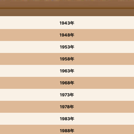
1943年
1948年
1953年
1958年
1963年
1968年
1973年
1978年
1983年
1988年