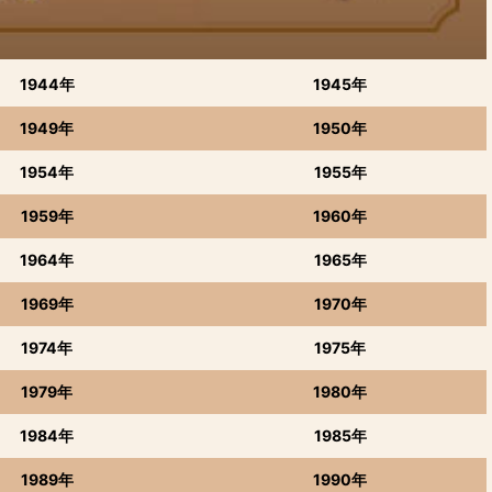
1944年
1945年
1949年
1950年
1954年
1955年
1959年
1960年
1964年
1965年
1969年
1970年
1974年
1975年
1979年
1980年
1984年
1985年
1989年
1990年