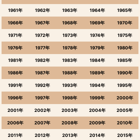
1961年
1962年
1963年
1964年
1965年
1966年
1967年
1968年
1969年
1970年
1971年
1972年
1973年
1974年
1975年
1976年
1977年
1978年
1979年
1980年
1981年
1982年
1983年
1984年
1985年
1986年
1987年
1988年
1989年
1990年
1991年
1992年
1993年
1994年
1995年
1996年
1997年
1998年
1999年
2000年
2001年
2002年
2003年
2004年
2005年
2006年
2007年
2008年
2009年
2010年
2011年
2012年
2013年
2014年
2015年