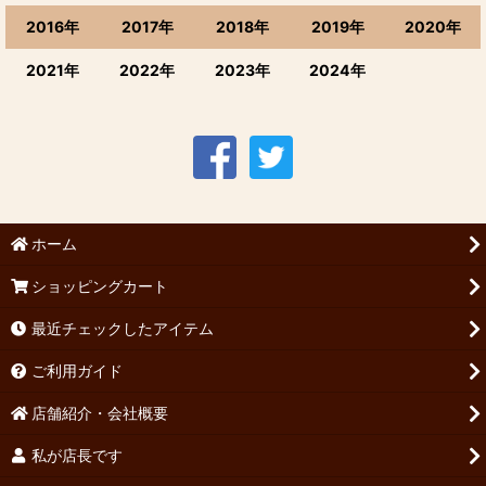
2016年
2017年
2018年
2019年
2020年
2021年
2022年
2023年
2024年
ホーム
ショッピングカート
最近チェックしたアイテム
ご利用ガイド
店舗紹介・会社概要
私が店長です