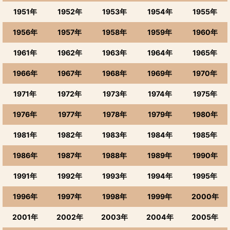
1951年
1952年
1953年
1954年
1955年
1956年
1957年
1958年
1959年
1960年
1961年
1962年
1963年
1964年
1965年
1966年
1967年
1968年
1969年
1970年
1971年
1972年
1973年
1974年
1975年
1976年
1977年
1978年
1979年
1980年
1981年
1982年
1983年
1984年
1985年
1986年
1987年
1988年
1989年
1990年
1991年
1992年
1993年
1994年
1995年
1996年
1997年
1998年
1999年
2000年
2001年
2002年
2003年
2004年
2005年