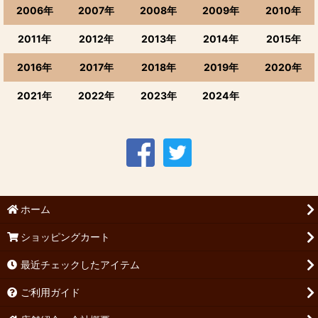
2006年
2007年
2008年
2009年
2010年
2011年
2012年
2013年
2014年
2015年
2016年
2017年
2018年
2019年
2020年
2021年
2022年
2023年
2024年
ホーム
ショッピングカート
最近チェックしたアイテム
ご利用ガイド