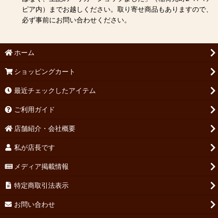
ピア内）までお越しください。取り寄せ商品もありますので、
必ず事前にお問い合わせください。
ホーム
ショッピングカート
最近チェックしたアイテム
ご利用ガイド
店舗紹介・会社概要
私が店長です
メディア掲載情報
特定商取引法表示
お問い合わせ