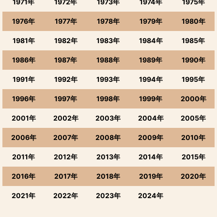
1971年
1972年
1973年
1974年
1975年
1976年
1977年
1978年
1979年
1980年
1981年
1982年
1983年
1984年
1985年
1986年
1987年
1988年
1989年
1990年
1991年
1992年
1993年
1994年
1995年
1996年
1997年
1998年
1999年
2000年
2001年
2002年
2003年
2004年
2005年
2006年
2007年
2008年
2009年
2010年
2011年
2012年
2013年
2014年
2015年
2016年
2017年
2018年
2019年
2020年
2021年
2022年
2023年
2024年