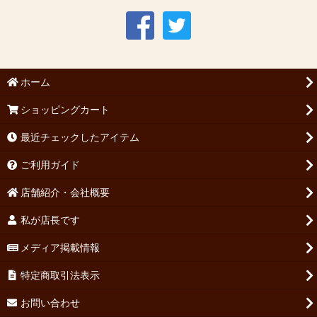
ホーム
ショッピングカート
最近チェックしたアイテム
ご利用ガイド
店舗紹介・会社概要
私が店長です
メディア掲載情報
特定商取引法表示
お問い合わせ