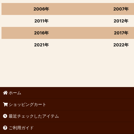
2006年
2007年
2011年
2012年
2016年
2017年
2021年
2022年
ホーム
ショッピングカート
最近チェックしたアイテム
ご利用ガイド