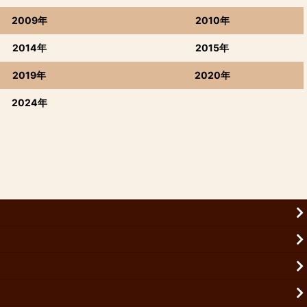
2009年
2010年
2014年
2015年
2019年
2020年
2024年