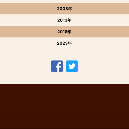
2008年
2013年
2018年
2023年