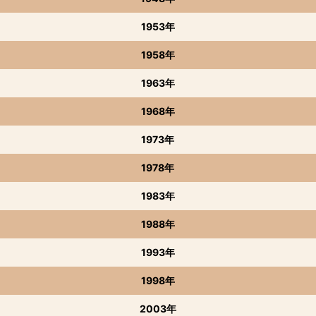
1953年
1958年
1963年
1968年
1973年
1978年
1983年
1988年
1993年
1998年
2003年