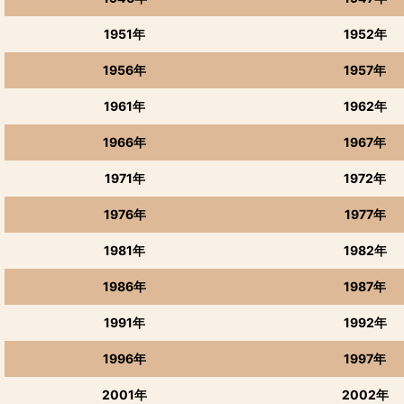
1951年
1952年
1956年
1957年
1961年
1962年
1966年
1967年
1971年
1972年
1976年
1977年
1981年
1982年
1986年
1987年
1991年
1992年
1996年
1997年
2001年
2002年