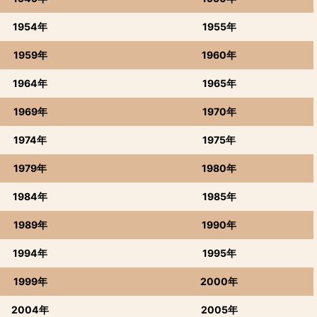
1954年
1955年
1959年
1960年
1964年
1965年
1969年
1970年
1974年
1975年
1979年
1980年
1984年
1985年
1989年
1990年
1994年
1995年
1999年
2000年
2004年
2005年